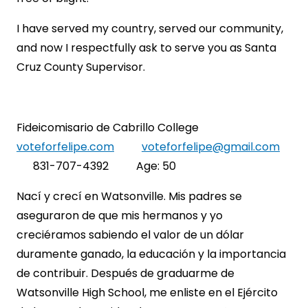
I have served my country, served our community,
and now I respectfully ask to serve you as Santa
Cruz County Supervisor.
Fideicomisario de Cabrillo College
voteforfelipe.com
voteforfelipe@gmail.com
831-707-4392 Age: 50
Nací y crecí en Watsonville. Mis padres se
aseguraron de que mis hermanos y yo
creciéramos sabiendo el valor de un dólar
duramente ganado, la educación y la importancia
de contribuir. Después de graduarme de
Watsonville High School, me enliste en el Ejército