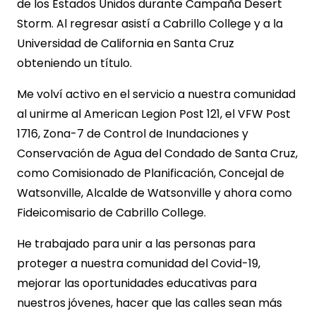
de los Estados Unidos durante Campaña Desert
Storm. Al regresar asistí a Cabrillo College y a la
Universidad de California en Santa Cruz
obteniendo un título.
Me volví activo en el servicio a nuestra comunidad
al unirme al American Legion Post 121, el VFW Post
1716, Zona-7 de Control de Inundaciones y
Conservación de Agua del Condado de Santa Cruz,
como Comisionado de Planificación, Concejal de
Watsonville, Alcalde de Watsonville y ahora como
Fideicomisario de Cabrillo College.
He trabajado para unir a las personas para
proteger a nuestra comunidad del Covid-19,
mejorar las oportunidades educativas para
nuestros jóvenes, hacer que las calles sean más