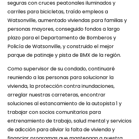
seguras con cruces peatonales iluminados y
carriles para bicicletas, traído empleos a
Watsonville, aumentado viviendas para familias y
personas mayores, conseguido fondos a largo
plazo para el Departamento de Bomberos y
Policía de Watsonville, y construido el mejor
parque de patinaje y pista de BMX de la región.
Como supervisor de su condado, continuaré
reuniendo a las personas para solucionar la
vivienda, la protección contra inundaciones,
arreglar nuestras carreteras, encontrar
soluciones al estancamiento de la autopista 1 y
trabajar con socios comunitarios para
entrenamiento de trabajo, salud mental y servicios
de adicción para aliviar la falta de vivienda y
financiar programas que mantengan a nuestra