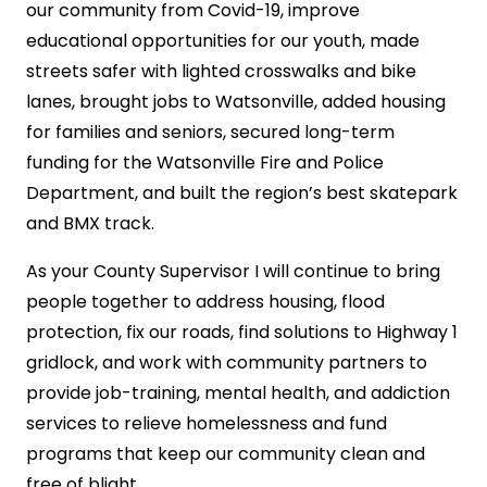
our community from Covid-19, improve
educational opportunities for our youth, made
streets safer with lighted crosswalks and bike
lanes, brought jobs to Watsonville, added housing
for families and seniors, secured long-term
funding for the Watsonville Fire and Police
Department, and built the region’s best skatepark
and BMX track.
As your County Supervisor I will continue to bring
people together to address housing, flood
protection, fix our roads, find solutions to Highway 1
gridlock, and work with community partners to
provide job-training, mental health, and addiction
services to relieve homelessness and fund
programs that keep our community clean and
free of blight.