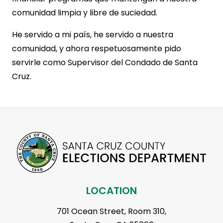
comunidad limpia y libre de suciedad.
He servido a mi país, he servido a nuestra
comunidad, y ahora respetuosamente pido
servirle como Supervisor del Condado de Santa
Cruz.
LOCATION
701 Ocean Street, Room 310,