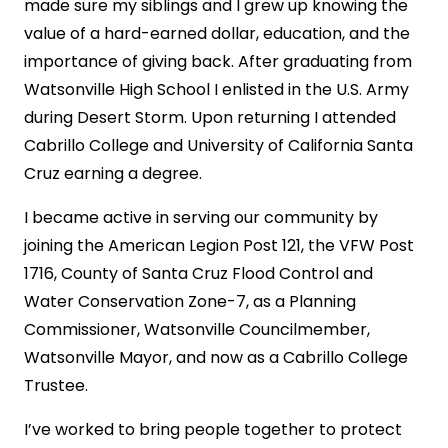
made sure my siblings and I grew up knowing the
value of a hard-earned dollar, education, and the
importance of giving back. After graduating from
Watsonville High School I enlisted in the U.S. Army
during Desert Storm. Upon returning I attended
Cabrillo College and University of California Santa
Cruz earning a degree.
I became active in serving our community by
joining the American Legion Post 121, the VFW Post
1716, County of Santa Cruz Flood Control and
Water Conservation Zone-7, as a Planning
Commissioner, Watsonville Councilmember,
Watsonville Mayor, and now as a Cabrillo College
Trustee.
I’ve worked to bring people together to protect